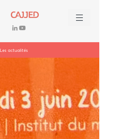
Les actualités