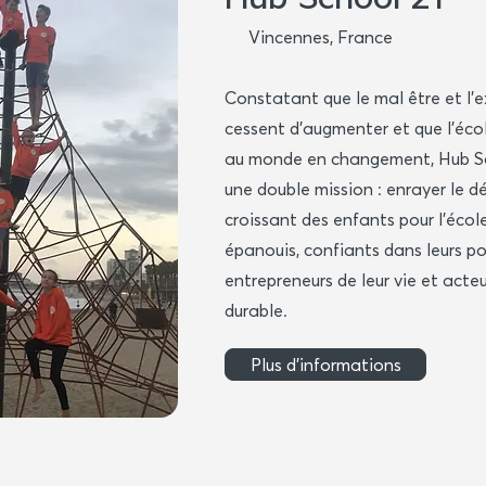
Vincennes, France
Constatant que le mal être et l'e
cessent d'augmenter et que l'éco
au monde en changement, Hub Sc
une double mission : enrayer le 
croissant des enfants pour l'écol
épanouis, confiants dans leurs po
entrepreneurs de leur vie et acte
durable.
Plus d'informations