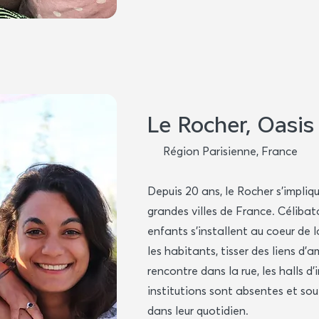
Le Rocher, Oasis
Région Parisienne, France
Depuis 20 ans, le Rocher s’impliqu
grandes villes de France. Célibat
enfants s’installent au coeur de l
les habitants, tisser des liens d’am
rencontre dans la rue, les halls d’
institutions sont absentes et sou
dans leur quotidien.