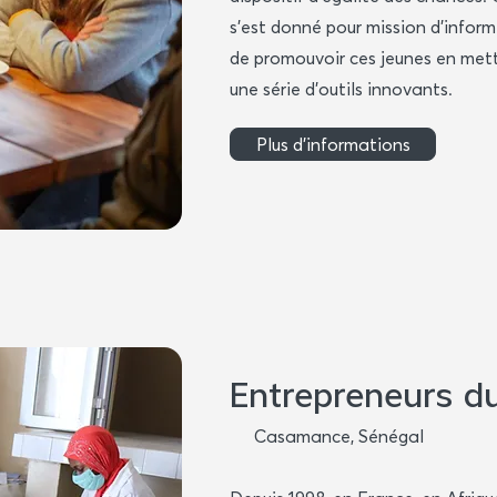
s’est donné pour mission d’infor
de promouvoir ces jeunes en mett
une série d’outils innovants.
Plus d'informations
Entrepreneurs 
Casamance, Sénégal