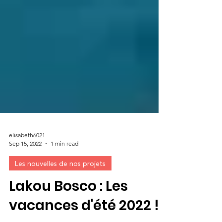
elisabeth6021
Sep 15, 2022
1 min read
Les nouvelles de nos projets