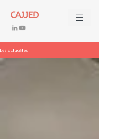
Les actualités