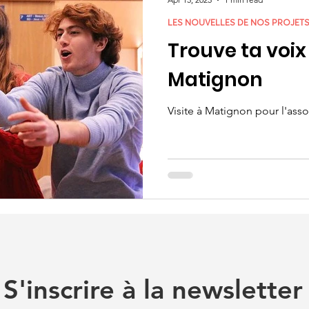
LES NOUVELLES DE NOS PROJET
Trouve ta voix 
Matignon
Visite à Matignon pour l'asso
S'inscrire à la newsletter