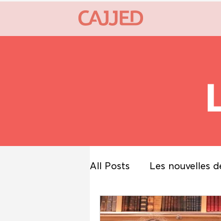
All Posts
Les nouvelles d