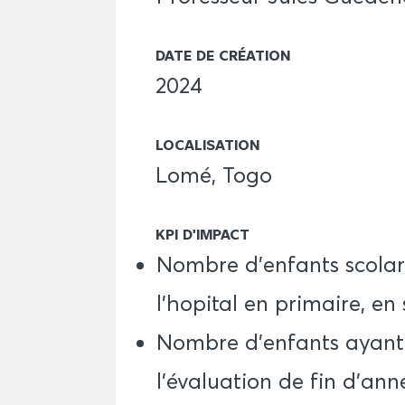
DATE DE CRÉATION
2024
LOCALISATION
Lomé, Togo
KPI D'IMPACT
Nombre d'enfants scolar
l'hopital en primaire, en
Nombre d'enfants ayant 
l'évaluation de fin d'ann