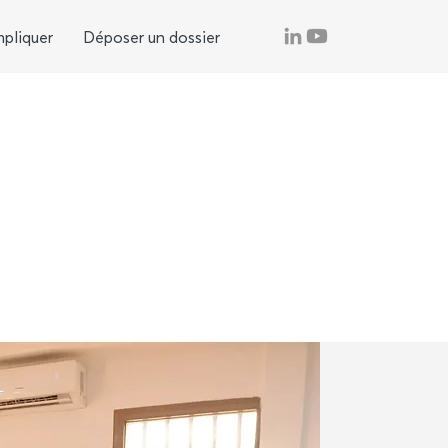
mpliquer
Déposer un dossier