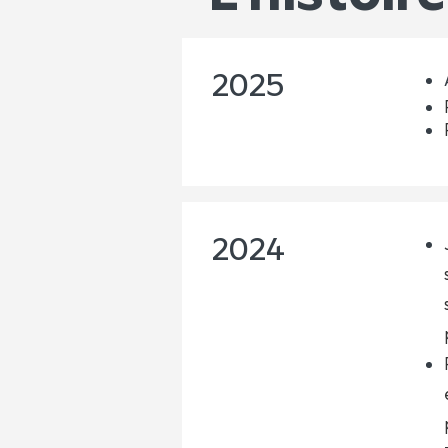
2025
2024