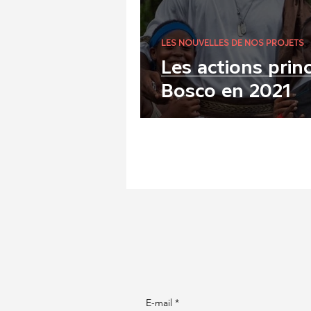
LES NOUVELLES DE NOS PROJETS
Les actions prin
Bosco en 2021
E-mail