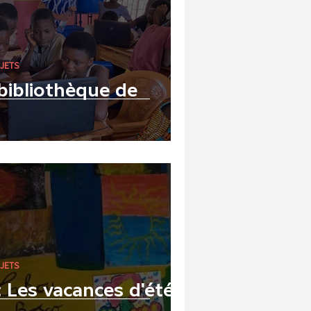
JETS
bibliothèque de
JETS
 Les vacances d'été