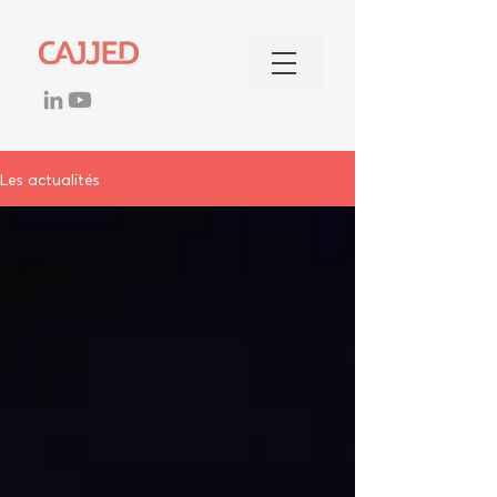
Les actualités