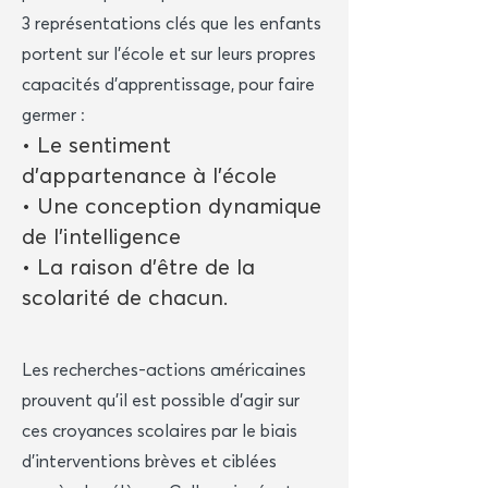
3 représentations clés que les enfants
portent sur l’école et sur leurs propres
capacités d’apprentissage, pour faire
germer :
• Le sentiment
d’appartenance à l’école
• Une conception dynamique
de l’intelligence
• La raison d’être de la
scolarité de chacun.
Les recherches-actions américaines
prouvent qu’il est possible d’agir sur
ces croyances scolaires par le biais
d’interventions brèves et ciblées