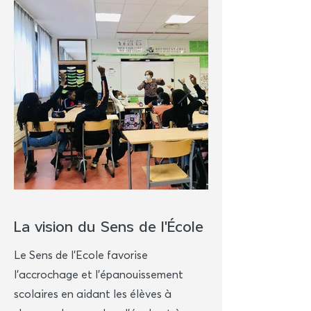
1/4
La vision du Sens de l'École
Le Sens de l’Ecole favorise
l’accrochage et l’épanouissement
scolaires en aidant les élèves à