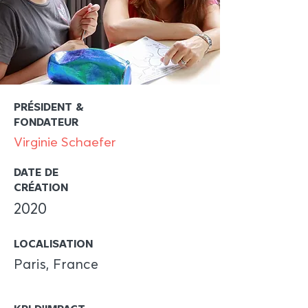
PRÉSIDENT &
FONDATEUR
Virginie Schaefer
DATE DE
CRÉATION
2020
LOCALISATION
Paris, France