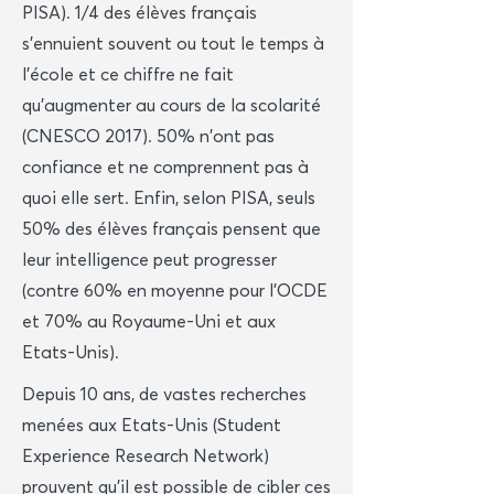
PISA). 1/4 des élèves français
s'ennuient souvent ou tout le temps à
l’école et ce chiffre ne fait
qu’augmenter au cours de la scolarité
(CNESCO 2017). 50% n'ont pas
confiance et ne comprennent pas à
quoi elle sert. Enfin, selon PISA, seuls
50% des élèves français pensent que
leur intelligence peut progresser
(contre 60% en moyenne pour l’OCDE
et 70% au Royaume-Uni et aux
Etats-Unis).
Depuis 10 ans, de vastes recherches
menées aux Etats-Unis (Student
Experience Research Network)
prouvent qu'il est possible de cibler
ces