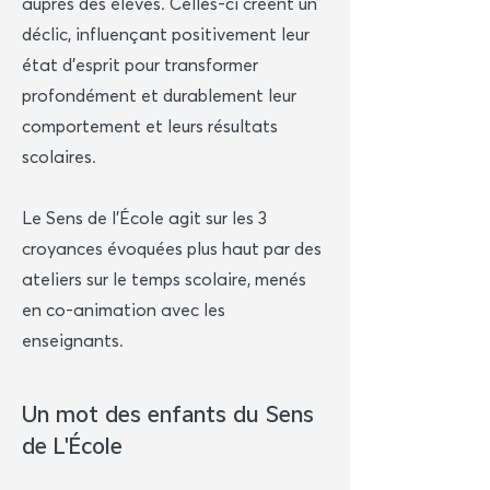
auprès des élèves. Celles-ci créent un
déclic, influençant positivement leur
état d’esprit pour transformer
profondément et durablement leur
comportement et leurs résultats
scolaires.
Le Sens de l’École agit sur les 3
croyances évoquées plus haut par des
ateliers sur le temps scolaire, menés
en co-animation avec les
enseignants.
Un mot des enfants du Sens
de L'École