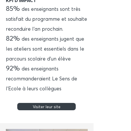
KPI D'IMPACT
85%
des enseignants sont très
satisfait du programme et souhaite
reconduire l'an prochain.
82%
des enseignants jugent que
les ateliers sont essentiels dans le
parcours scolaire d’un élève
92%
des enseignants
recommanderaient Le Sens de
l’Ecole à leurs collègues
Visiter leur site