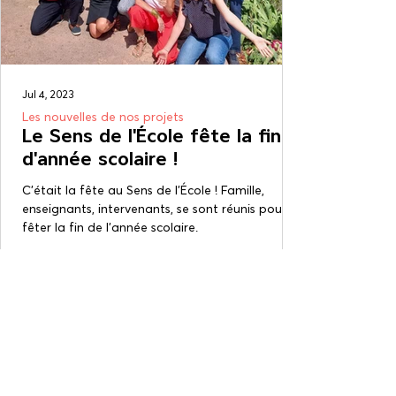
Jul 4, 2023
Les nouvelles de nos projets
Le Sens de l'École fête la fin
d'année scolaire !
C'était la fête au Sens de l'École ! Famille,
enseignants, intervenants, se sont réunis pour
fêter la fin de l’année scolaire.
L'histoire du Sens
de l'École