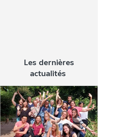
Les dernières
actualités