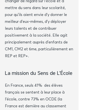
changer de regard sur l’école et à
mettre du sens dans leur scolarité,
pour qu’ils aient envie d’y donner le
meilleur d’eux-mêmes, d’y déployer
leurs talents et de contribuer
positivement à la société. Elle agit
principalement auprès d'enfants de
CM1, CM2 et 6me, particulièrement en
REP et REP+.
La mission du Sens de L'École
En France, seuls 41% des élèves
français se sentent à leur place à
l’école, contre 73% en OCDE (la
France est dernière au classement