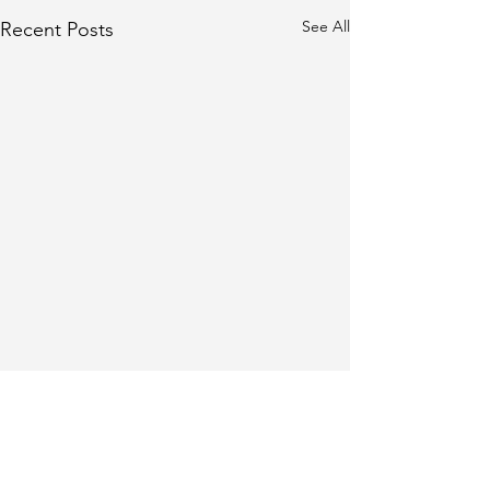
See All
Recent Posts