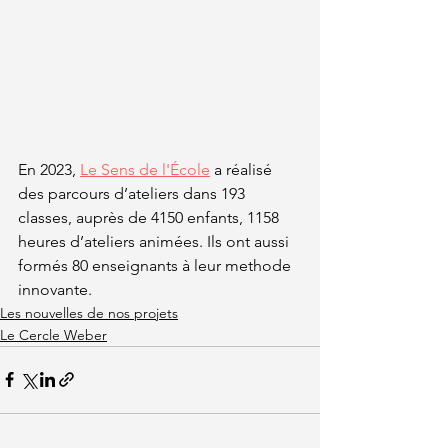
En 2023, 
Le Sens de l'École
 a réalisé 
des parcours d’ateliers dans 193 
classes, auprès de 4150 enfants, 1158 
heures d’ateliers animées. Ils ont aussi 
formés 80 enseignants à leur methode 
innovante. 
Les nouvelles de nos projets
Le Cercle Weber