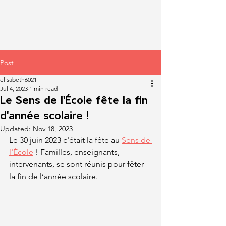
Post
elisabeth6021
Jul 4, 2023
1 min read
Le Sens de l'École fête la fin
d'année scolaire !
Updated:
Nov 18, 2023
Le 30 juin 2023 c'était la fête au 
Sens de 
l'École
 ! Familles, enseignants, 
intervenants, se sont réunis pour fêter 
la fin de l’année scolaire.